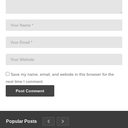
Save my name, email, and website in this browser for the
next time I comment.
Popular Posts