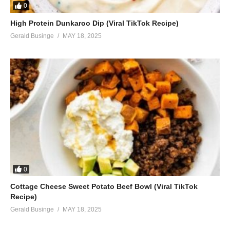
0
High Protein Dunkaroo Dip (Viral TikTok Recipe)
Gerald Businge
MAY 18, 2025
0
Cottage Cheese Sweet Potato Beef Bowl (Viral TikTok
Recipe)
Gerald Businge
MAY 18, 2025