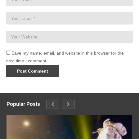
Save my name, email, and website in this browser for the
next time I comment.
Popular Posts