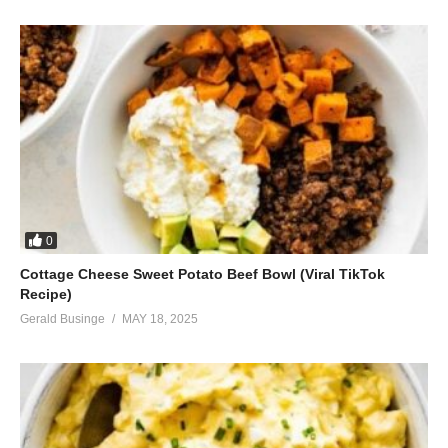
0
Cottage Cheese Sweet Potato Beef Bowl (Viral TikTok
Recipe)
Gerald Businge
MAY 18, 2025