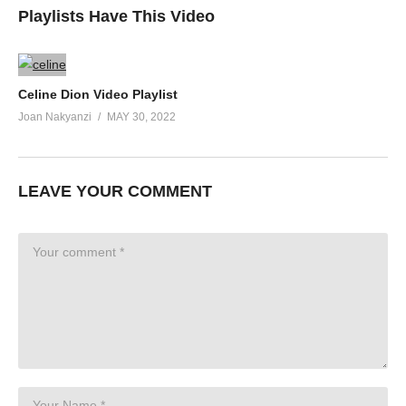
Playlists Have This Video
Celine Dion Video Playlist
Joan Nakyanzi
MAY 30, 2022
LEAVE YOUR COMMENT