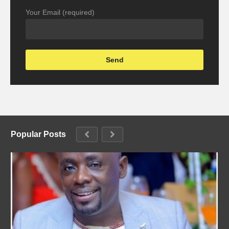
Your Email (required)
Popular Posts