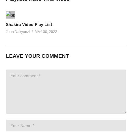
Shakira Video Play List
Joan Nakyanzi
MAY 30, 2022
LEAVE YOUR COMMENT