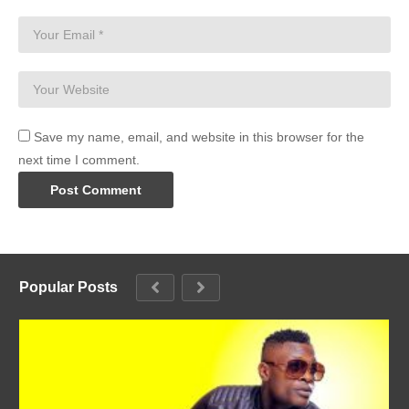
Save my name, email, and website in this browser for the
next time I comment.
Popular Posts