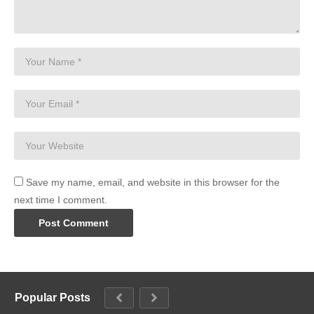
Save my name, email, and website in this browser for the
next time I comment.
Popular Posts