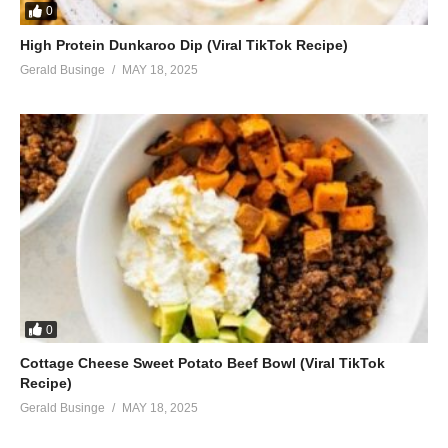
0
High Protein Dunkaroo Dip (Viral TikTok Recipe)
Gerald Businge
MAY 18, 2025
0
Cottage Cheese Sweet Potato Beef Bowl (Viral TikTok
Recipe)
Gerald Businge
MAY 18, 2025