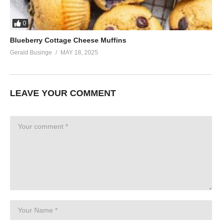
0
Blueberry Cottage Cheese Muffins
Gerald Businge
MAY 18, 2025
LEAVE YOUR COMMENT