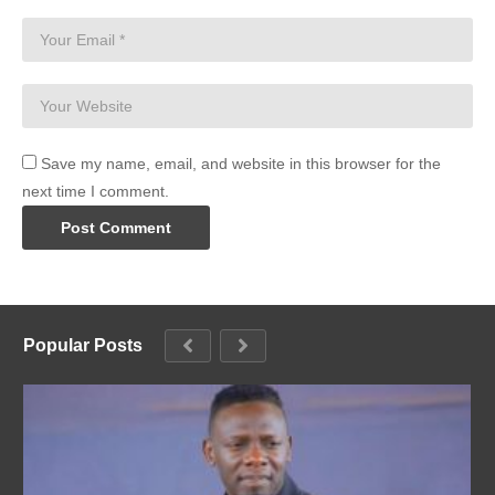
Save my name, email, and website in this browser for the
next time I comment.
Popular Posts