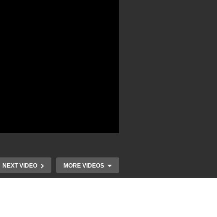
NEXT VIDEO
MORE VIDEOS