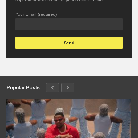
Your Email (required)
Popular Posts