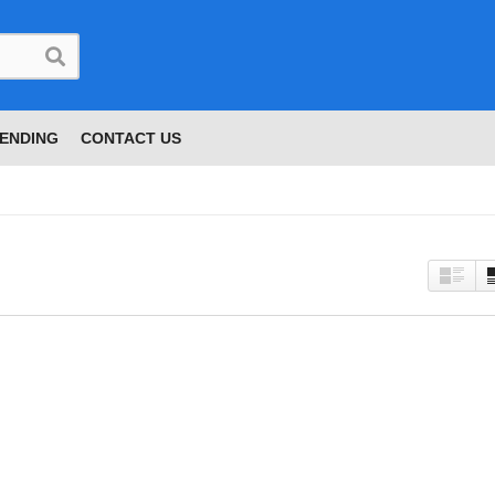
ENDING
CONTACT US