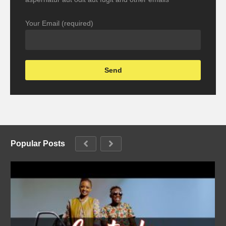
Your Email (required)
Popular Posts