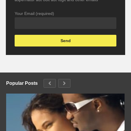
Your Email (required)
Popular Posts